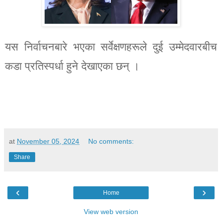
यस निर्वाचनबारे भएका सर्वेक्षणहरूले दुई उम्मेदवारबीच
कडा प्रतिस्पर्धा हुने देखाएका छन् ।
at
November 05, 2024
No comments:
Share
‹
›
Home
View web version