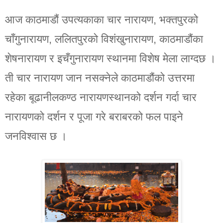
आज काठमाडौं उपत्यकाका चार नारायण, भक्तपुरको
चाँगुनारायण, ललितपुरको विशंखुनारायण, काठमाडौंका
शेषनारायण र इचँगुनारायण स्थानमा विशेष मेला लाग्दछ ।
ती चार नारायण जान नसक्नेले काठमाडौंको उत्तरमा
रहेका बूढानीलकण्ठ नारायणस्थानको दर्शन गर्दा चार
नारायणको दर्शन र पूजा गरे बराबरको फल पाइने
जनविश्वास छ ।