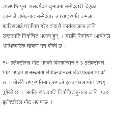
त्यसपछि पुन: यसवर्षको चुनावमा उम्मेदवारी दिएका
ट्रम्पले डेमोक्र्याट उम्मेदवार उपराष्ट्रपति कमला
ह्यारिसलाई पराजित गरेर दोस्रो कार्यकालका लागि
राष्ट्रपति निर्वाचित भएका हुन् । यद्यपि निर्वाचन आयोगले
आधिकारिक घोषणा गर्न बाँकी छ ।
१० इलेक्टोरल भोट भएको विस्कन्सिन र ३ इलेक्टोरल
भोट भएको अलस्कामा रिपब्लिकनको जित पक्का भएको
छ । योसँगै राष्ट्रपतिमा ट्रम्पको इलेक्टोरल भोट २७९
पुगेको छ । जबकि राष्ट्रपति निर्वाचित हुनका लागि २७०
इलेक्टोरल भोट भए पुग्छ ।