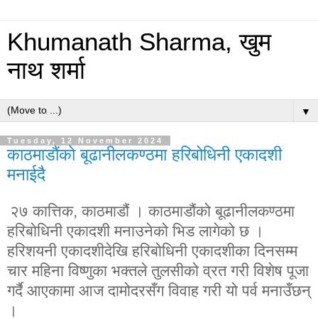
Khumanath Sharma, खुम
नाथ शर्मा
▼
Tuesday, 12 November 2024
काठमाडौंको बूढानीलकण्ठमा हरिबोधिनी एकादशी
मनाईदै
२७ कात्तिक, काठमाडौं । काठमाडौंको बूढानीलकण्ठमा
हरिबोधिनी एकादशी मनाउनेको भिड लागेको छ ।
हरिशयनी एकादशीदेखि हरिबोधिनी एकादशीका दिनसम्म
चार महिना विष्णुका भक्तले तुलसीको व्रत गरी विशेष पूजा
गर्दै आएकामा आज दामोदरसँग विवाह गरी यो पर्व मनाउँछन्
।