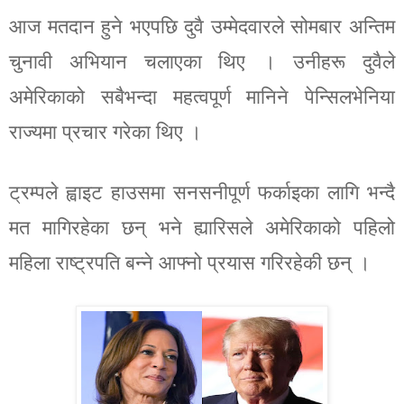
आज मतदान हुने भएपछि दुवै उम्मेदवारले सोमबार अन्तिम
चुनावी अभियान चलाएका थिए । उनीहरू दुवैले
अमेरिकाको सबैभन्दा महत्वपूर्ण मानिने पेन्सिलभेनिया
राज्यमा प्रचार गरेका थिए ।
ट्रम्पले ह्वाइट हाउसमा सनसनीपूर्ण फर्काइका लागि भन्दै
मत मागिरहेका छन् भने ह्यारिसले अमेरिकाको पहिलो
महिला राष्ट्रपति बन्ने आफ्नो प्रयास गरिरहेकी छन् ।