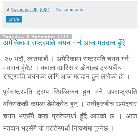
at
November 08, 2024
No comments:
Share
Tuesday, 5 November 2024
अमेरिकामा राष्ट्रपति चयन गर्न आज मतदान हुँदै
२० भदौ, काठमाडौं । अमेरिकामा राष्ट्रपति चयन गर्न
मतदान हुँदैछ । कमला ह्यारिस र डोनाल्ड ट्रम्पबीच
राष्ट्रपति चयनका लागि आज मतदान हुन लागेको हो ।
पूर्वराष्ट्रपति ट्रम्प रिपब्लिकन हुन् भने उपराष्ट्रपति
बनिसकेकी कमला डेमोक्रेट हुन् । उनीहरूबीच उम्मेदवार
चयन भएसँगै कडा प्रतिस्पर्धा हुँदै आएको छ । आज
मतदान भएसँगै यो प्रतिस्पर्धा निष्कर्षमा पुग्नेछ ।