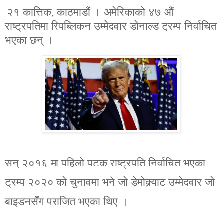
२१ कात्तिक, काठमाडौं । अमेरिकाको ४७ औं
राष्ट्रपतिमा रिपब्लिकन उम्मेदवार डोनाल्ड ट्रम्प निर्वाचित
भएका छन् ।
सन् २०१६ मा पहिलो पटक राष्ट्रपति निर्वाचित भएका
ट्रम्प २०२० को चुनावमा भने जो डेमोक्र्याट उम्मेदवार जो
बाइडनसँग पराजित भएका थिए ।