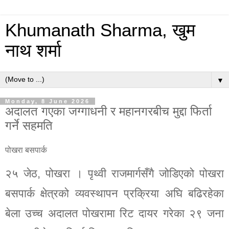
Khumanath Sharma, खुम
नाथ शर्मा
▼
Monday, 8 June 2026
अदालत गएका जग्गाधनी र महानगरबीच मुद्दा फिर्ता
गर्ने सहमति
पोखरा बसपार्क
२५ जेठ, पोखरा । पृथ्वी राजमार्गसँगै जोडिएको पोखरा
बसपार्क क्षेत्रको व्यवस्थापन प्रक्रिया अघि बढिरहेका
बेला उच्च अदालत पोखरामा रिट दायर गरेका २९ जना