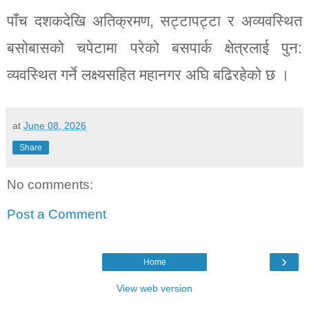
पाँच दशकदेखि अतिक्रमण, सट्टापट्टा र अव्यवस्थित
बसोबासको चपेटामा परेको बसपार्क क्षेत्रलाई पुन:
व्यवस्थित गर्ने लक्ष्यसहित महानगर अघि बढिरहेको छ ।
at
June 08, 2026
Share
No comments:
Post a Comment
›
Home
View web version