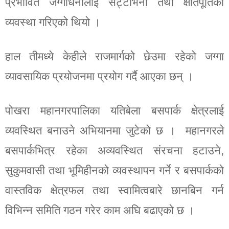
प्रभावित जग्गाधनीलाई सट्टाभर्ना तथा क्षतिपूर्तिको
व्यवस्था गरिएको थियो ।
हाल तीमध्ये केहीले राजमार्गको छेउमा रहेको जग्गा
व्यावसायिक प्रयोजनमा प्रयोग गर्दै आएका छन् ।
पोखरा महानगरपालिका यतिबेला बसपार्क क्षेत्रलाई
व्यवस्थित बनाउने अभियानमा जुटेको छ । महानगरले
बसपार्कभित्र रहेका अव्यवस्थित संरचना हटाउने,
सुकुमवासी तथा भूमिहीनको व्यवस्थापन गर्ने र बसपार्कको
वास्तविक क्षेत्रफल तथा स्वामित्वबारे छानबिन गर्न
विभिन्न समिति गठन गरेर काम अघि बढाएको छ ।