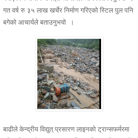
गत वर्ष रु ३५ लाख खर्चेर निर्माण गरिएको स्टिल पुल पनि
बगेको आचार्यले बताउनुभयो ।
बाढीले केन्द्रीय विद्युत् प्रसारण लाइनको ट्रान्सफर्मरमा