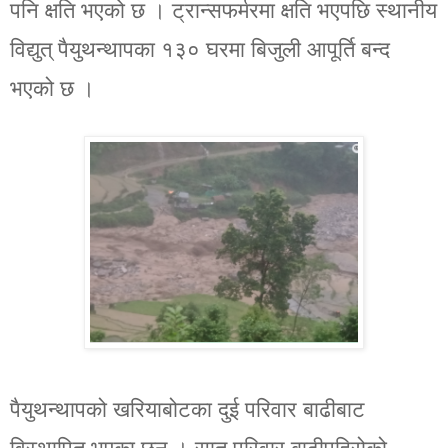
पनि क्षति भएको छ । ट्रान्सफर्मरमा क्षति भएपछि स्थानीय
विद्युत् पैयुथन्थापका १३० घरमा बिजुली आपूर्ति बन्द
भएको छ ।
पैयुथन्थापको खरियाबोटका दुई परिवार बाढीबाट