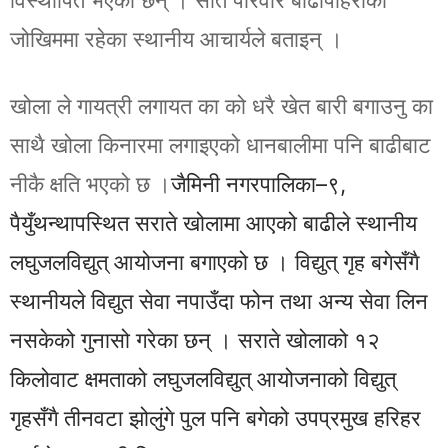
विस्थापित भएका छन् । सात परिवार बाढीपहिरोको
जोखिममा रहेका स्थानीय आचार्यले बताइन् ।
खोला ले गायत्री लगायत का को धरै खेत बारी बगाउनु का
साथै खोला किनारमा लगाइएको धानबालीमा पनि बाढीबाट
जैमिनी नगरपालिका–९,
नीकै क्षति भएको छ ।
पैयुँथन्थापस्थित सराते खोलामा आएको बाढीले स्थानीय
लघुजलविद्युत् आयोजना बगाएको छ । विद्युत् गृह बगेसँगै
स्थानीयले विद्युत सेवा नपाउँदा फोन तथा अन्य सेवा लिन
नसकेको गुनासो गरेका छन् । सराते खोलाको १२
किलोवाट क्षमताको लघुजलविद्युत् आयोजनाको विद्युत्
गृहसँगै तीनवटा झोलुंगे पुल पनि बगेको उपप्रमुख हरिहर