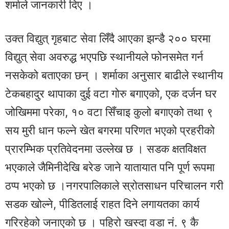
शर्माले जानकारी दिए ।
उक्त विद्युत् गृहबाट सेवा लिँदै आएका झन्डै २०० घरमा
विद्युत् सेवा अवरुद्ध भएपछि स्थानीयले फोनसमेत गर्न
नसकेको बताएका छन् । शर्माका अनुसार बाढीले स्थानीय
टेकबहादुर थापाका दुई वटा गोरु बगाएको, एक दर्जन घर
जोखिममा परेका, १० वटा सिँचाइ कुलो बगाएको तथा ९
सय मुरी धान फल्ने खेत बगरमा परिणत भएको प्रहरीको
प्रारम्भिक प्रतिवेदनमा उल्लेख छ । सडक क्षतविक्षत
भएकाले जैमिनीदेखि बरेङ जाने यातायात पनि पूर्ण रूपमा
ठप्प भएको छ ।नगरपालिकाले स्रोतसाधन परिचालन गरी
सडक खोल्ने, पीडितलाई राहत दिने लगायतका कार्य
गरिरहेको जनाएको छ । पहिरो खस्दा वडा नं. ९ कै