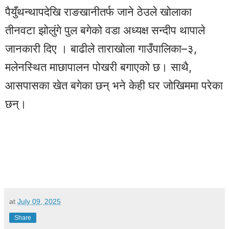
पैयुँथन्थापदेखि राङखानीतर्फ जाने ठेउले खोलाका
तीनवटा झोलुंगे पुल बगेको वडा अध्यक्ष सन्दीप थापाले
जानकारी दिए । बाढीले ताराखोला गाउँपालिका–३,
मलेनस्थित माछापालन पोखरी बगाएको छ। साथै,
आसपासका खेत बगेका छन् भने केही घर जोखिममा परेका
छन्।
at
July 09, 2025
Share